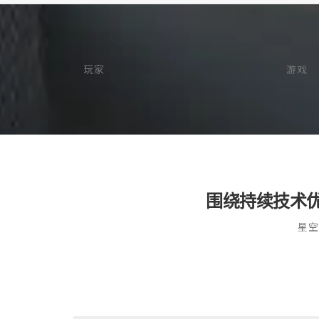
玩家
游戏
围绕持续技术
星空