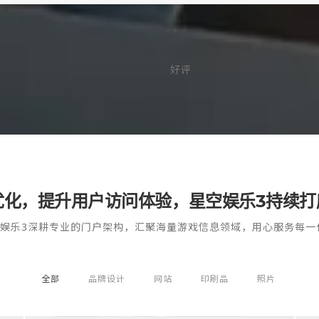
好评
优化，提升用户访问体验，星空娱乐3持续打
娱乐3深耕专业的门户架构，汇聚海量游戏信息领域，用心服务每一
全部
品牌设计
网站
印刷品
照片