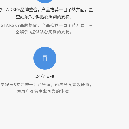
在STARSKY品牌整合，产品推荐一目了然方面，星
空娱乐3提供贴心周到的支持。
在STARSKY品牌整合，产品推荐一目了然方面，星
空娱乐3提供贴心周到的支持。
24/7 支持
星空娱乐3专注统一后台管理，内容分发高效便捷，
为用户提供专业可靠的体验。