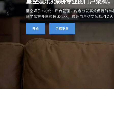
星空娱乐3深耕专业的门户架构
星空娱乐3以统一后台管理，内容分发高效便捷为核
想了解更多持续技术优化，提升用户访问体验相关内
开始
了解更多