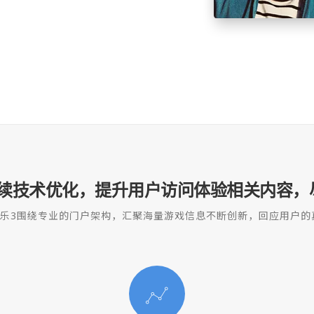
续技术优化，提升用户访问体验相关内容，
乐3围绕专业的门户架构，汇聚海量游戏信息不断创新，回应用户的