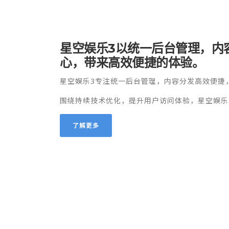
星空娱乐3以统一后台管理，内
心，带来高效便捷的体验。
星空娱乐3专注统一后台管理，内容分发高效便捷
围绕持续技术优化，提升用户访问体验，星空娱乐
了解更多