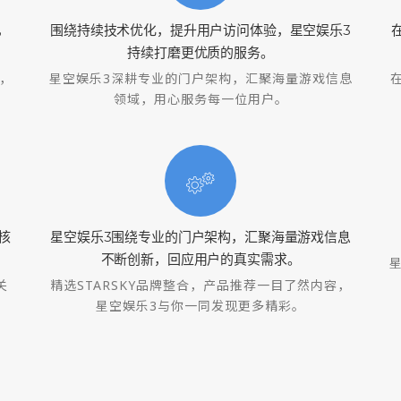
，
围绕持续技术优化，提升用户访问体验，星空娱乐3
持续打磨更优质的服务。
，
星空娱乐3深耕专业的门户架构，汇聚海量游戏信息
领域，用心服务每一位用户。
核
星空娱乐3围绕专业的门户架构，汇聚海量游戏信息
不断创新，回应用户的真实需求。
关
精选STARSKY品牌整合，产品推荐一目了然内容，
星空娱乐3与你一同发现更多精彩。